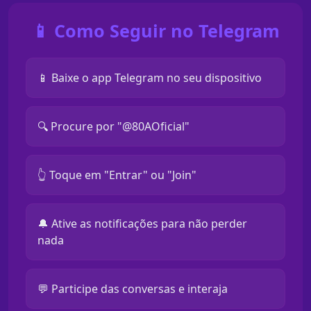
📱 Como Seguir no Telegram
📱 Baixe o app Telegram no seu dispositivo
🔍 Procure por "@80AOficial"
👆 Toque em "Entrar" ou "Join"
🔔 Ative as notificações para não perder
nada
💬 Participe das conversas e interaja