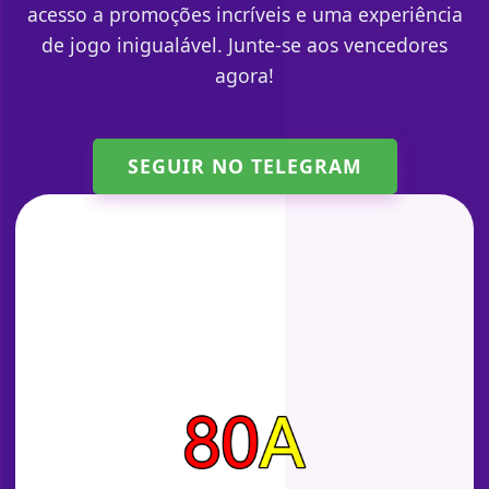
acesso a promoções incríveis e uma experiência
de jogo inigualável. Junte-se aos vencedores
agora!
SEGUIR NO TELEGRAM