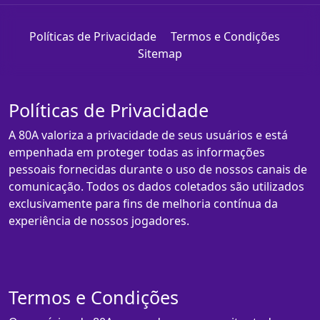
Políticas de Privacidade
Termos e Condições
Sitemap
Políticas de Privacidade
A 80A valoriza a privacidade de seus usuários e está
empenhada em proteger todas as informações
pessoais fornecidas durante o uso de nossos canais de
comunicação. Todos os dados coletados são utilizados
exclusivamente para fins de melhoria contínua da
experiência de nossos jogadores.
Termos e Condições