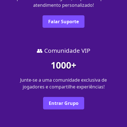
atendimento personalizado!
Falar Suporte
👥 Comunidade VIP
1000+
Junte-se a uma comunidade exclusiva de
jogadores e compartilhe experiências!
Entrar Grupo