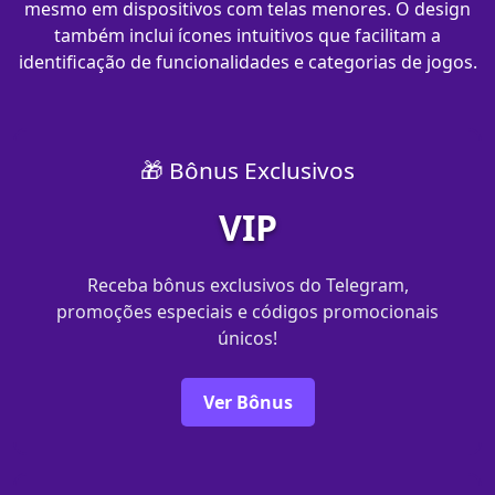
mesmo em dispositivos com telas menores. O design
também inclui ícones intuitivos que facilitam a
identificação de funcionalidades e categorias de jogos.
🎁 Bônus Exclusivos
VIP
Receba bônus exclusivos do Telegram,
promoções especiais e códigos promocionais
únicos!
Ver Bônus