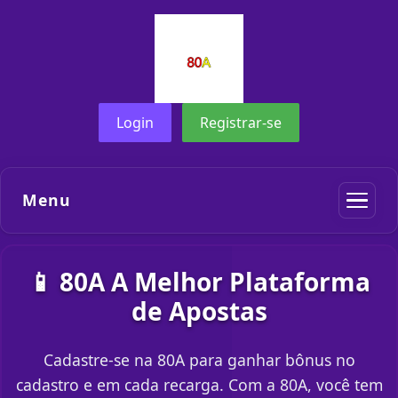
Login
Registrar-se
Menu
📱 80A A Melhor Plataforma
de Apostas
Cadastre-se na 80A para ganhar bônus no
cadastro e em cada recarga. Com a 80A, você tem