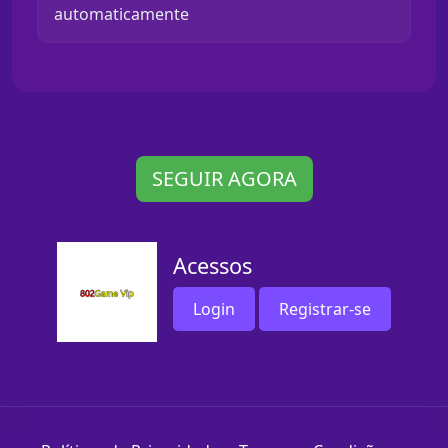
automaticamente
SEGUIR AGORA
Acessos
Login
Registrar-se