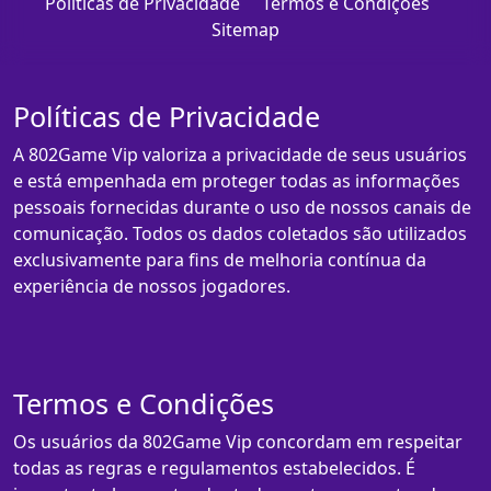
Políticas de Privacidade
Termos e Condições
Sitemap
Políticas de Privacidade
A 802Game Vip valoriza a privacidade de seus usuários
e está empenhada em proteger todas as informações
pessoais fornecidas durante o uso de nossos canais de
comunicação. Todos os dados coletados são utilizados
exclusivamente para fins de melhoria contínua da
experiência de nossos jogadores.
Termos e Condições
Os usuários da 802Game Vip concordam em respeitar
todas as regras e regulamentos estabelecidos. É