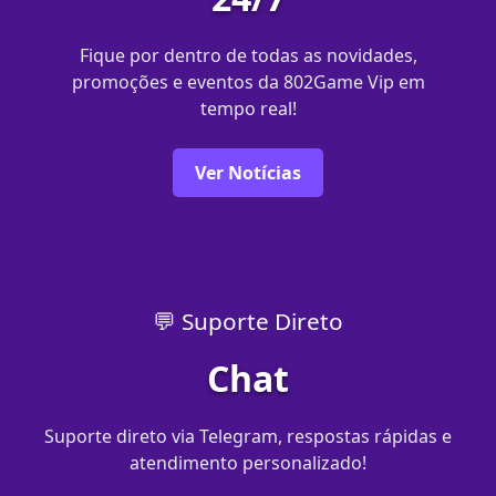
Fique por dentro de todas as novidades,
promoções e eventos da 802Game Vip em
tempo real!
Ver Notícias
💬 Suporte Direto
Chat
Suporte direto via Telegram, respostas rápidas e
atendimento personalizado!