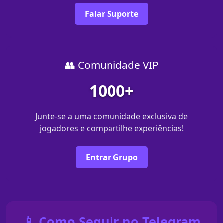
Falar Suporte
👥 Comunidade VIP
1000+
Junte-se a uma comunidade exclusiva de
jogadores e compartilhe experiências!
Entrar Grupo
📱 Como Seguir no Telegram