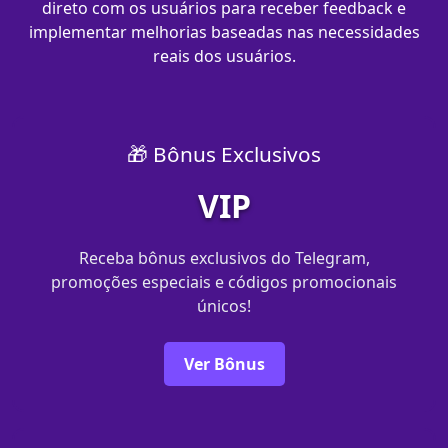
direto com os usuários para receber feedback e
implementar melhorias baseadas nas necessidades
reais dos usuários.
🎁 Bônus Exclusivos
VIP
Receba bônus exclusivos do Telegram,
promoções especiais e códigos promocionais
únicos!
Ver Bônus