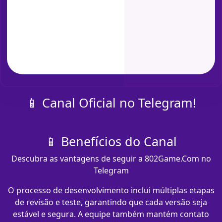
📱 Canal Oficial no Telegram!
📱 Benefícios do Canal
Descubra as vantagens de seguir a 802Game.Com no
Telegram
O processo de desenvolvimento inclui múltiplas etapas
de revisão e teste, garantindo que cada versão seja
estável e segura. A equipe também mantém contato