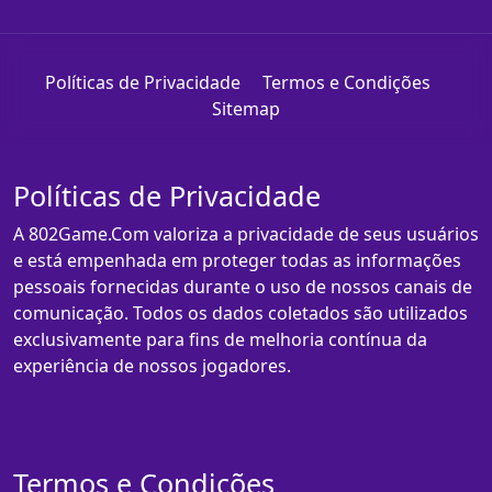
Políticas de Privacidade
Termos e Condições
Sitemap
Políticas de Privacidade
A 802Game.Com valoriza a privacidade de seus usuários
e está empenhada em proteger todas as informações
pessoais fornecidas durante o uso de nossos canais de
comunicação. Todos os dados coletados são utilizados
exclusivamente para fins de melhoria contínua da
experiência de nossos jogadores.
Termos e Condições