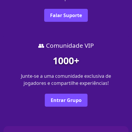
Falar Suporte
👥 Comunidade VIP
1000+
Junte-se a uma comunidade exclusiva de
jogadores e compartilhe experiências!
Entrar Grupo