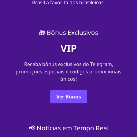
Brasil a favorita dos brasileiros.
🎁 Bônus Exclusivos
VIP
Receba bônus exclusivos do Telegram,
promoções especiais e códigos promocionais
únicos!
Ver Bônus
📢 Notícias em Tempo Real