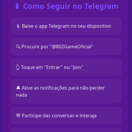
📱 Como Seguir no Telegram
📱 Baixe o app Telegram no seu dispositivo
🔍 Procure por "@802GameOficial"
👆 Toque em "Entrar" ou "Join"
🔔 Ative as notificações para não perder
nada
💬 Participe das conversas e interaja