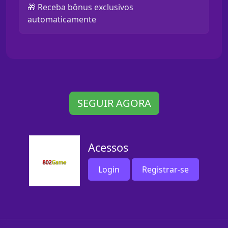
🎁 Receba bônus exclusivos
automaticamente
SEGUIR AGORA
Acessos
Login
Registrar-se