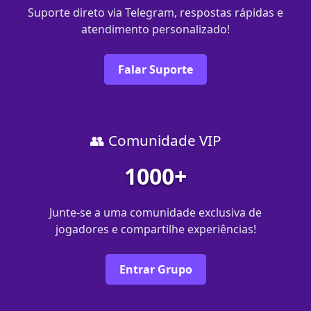
Suporte direto via Telegram, respostas rápidas e
atendimento personalizado!
Falar Suporte
👥 Comunidade VIP
1000+
Junte-se a uma comunidade exclusiva de
jogadores e compartilhe experiências!
Entrar Grupo