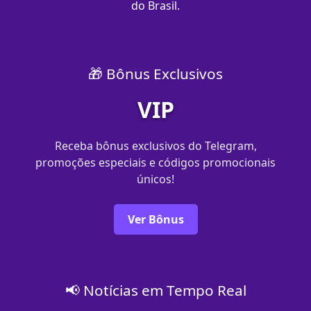
do Brasil.
🎁 Bônus Exclusivos
VIP
Receba bônus exclusivos do Telegram,
promoções especiais e códigos promocionais
únicos!
Ver Bônus
📢 Notícias em Tempo Real