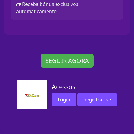
🎁 Receba bônus exclusivos
automaticamente
SEGUIR AGORA
Acessos
Login
Registrar-se