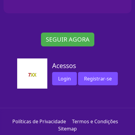
SEGUIR AGORA
Acessos
Login
Registrar-se
Políticas de Privacidade
Termos e Condições
Sitemap