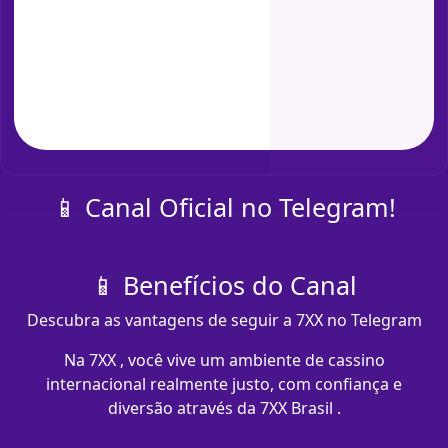
📱 Canal Oficial no Telegram!
📱 Benefícios do Canal
Descubra as vantagens de seguir a 7XX no Telegram
Na 7XX , você vive um ambiente de cassino
internacional realmente justo, com confiança e
diversão através da 7XX Brasil .