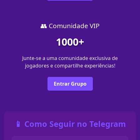
👥 Comunidade VIP
1000+
Junte-se a uma comunidade exclusiva de
jogadores e compartilhe experiências!
Entrar Grupo
📱 Como Seguir no Telegram