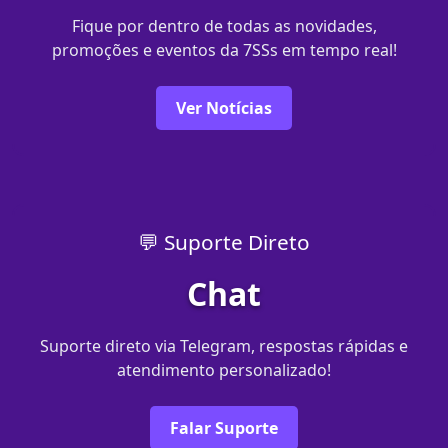
Fique por dentro de todas as novidades,
promoções e eventos da 7SSs em tempo real!
Ver Notícias
💬 Suporte Direto
Chat
Suporte direto via Telegram, respostas rápidas e
atendimento personalizado!
Falar Suporte