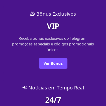
🎁 Bônus Exclusivos
VIP
Receba bônus exclusivos do Telegram,
promoções especiais e códigos promocionais
únicos!
Ver Bônus
📢 Notícias em Tempo Real
24/7