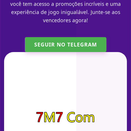
você tem acesso a promoções incríveis e uma
experiência de jogo inigualável. Junte-se aos
vencedores agora!
SEGUIR NO TELEGRAM