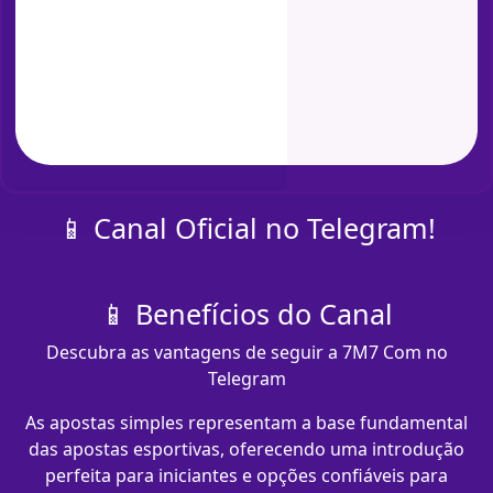
📱 Canal Oficial no Telegram!
📱 Benefícios do Canal
Descubra as vantagens de seguir a 7M7 Com no
Telegram
As apostas simples representam a base fundamental
das apostas esportivas, oferecendo uma introdução
perfeita para iniciantes e opções confiáveis para