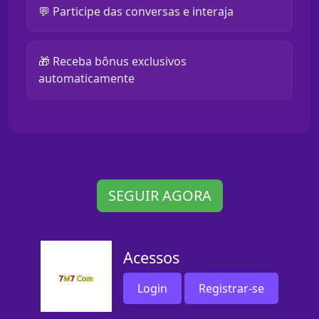
💬 Participe das conversas e interaja
🎁 Receba bônus exclusivos
automaticamente
SEGUIR AGORA
Acessos
Login
Registrar-se