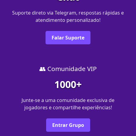
Suporte direto via Telegram, respostas rápidas e
atendimento personalizado!
Falar Suporte
👥 Comunidade VIP
1000+
Junte-se a uma comunidade exclusiva de
jogadores e compartilhe experiências!
Entrar Grupo