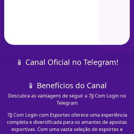
📱 Canal Oficial no Telegram!
📱 Benefícios do Canal
Descubra as vantagens de seguir a 7JJ Com Login no
Telegram
7JJ Com Login com​ Esportes oferece uma experiência
completa e diversificada para os amantes de apostas
esportivas. Com uma vasta seleção de esportes e