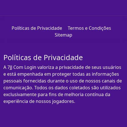
Políticas de Privacidade
Termos e Condições
Sitemap
Políticas de Privacidade
A 7JJ Com Login valoriza a privacidade de seus usuários
e está empenhada em proteger todas as informações
pessoais fornecidas durante o uso de nossos canais de
comunicação. Todos os dados coletados são utilizados
exclusivamente para fins de melhoria contínua da
experiência de nossos jogadores.