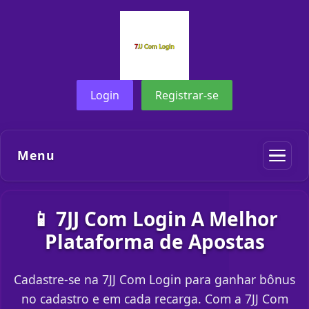
Login
Registrar-se
Menu
📱 7JJ Com Login A Melhor
Plataforma de Apostas
Cadastre-se na 7JJ Com Login para ganhar bônus
no cadastro e em cada recarga. Com a 7JJ Com