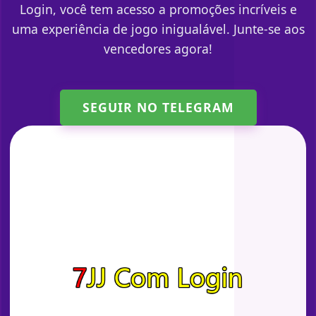
Login, você tem acesso a promoções incríveis e
uma experiência de jogo inigualável. Junte-se aos
vencedores agora!
SEGUIR NO TELEGRAM