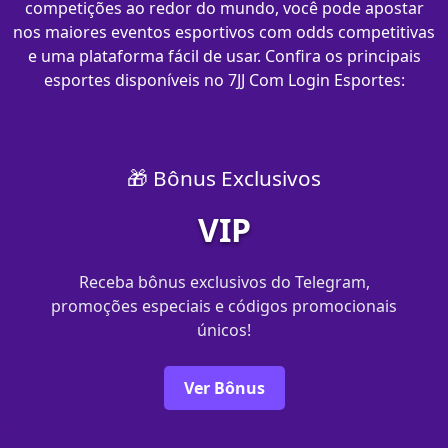
competições ao redor do mundo, você pode apostar
nos maiores eventos esportivos com odds competitivas
e uma plataforma fácil de usar. Confira os principais
esportes disponíveis no 7JJ Com Login Esportes:
🎁 Bônus Exclusivos
VIP
Receba bônus exclusivos do Telegram,
promoções especiais e códigos promocionais
únicos!
Ver Bônus