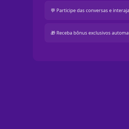
💬 Participe das conversas e interaj
🎁 Receba bônus exclusivos autom