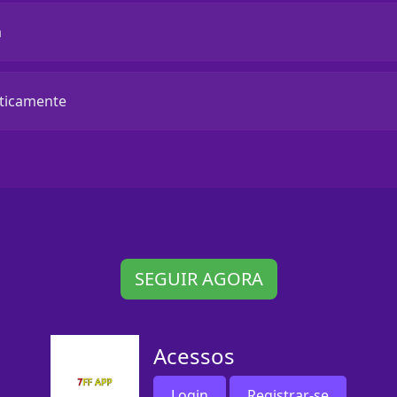
a
aticamente
SEGUIR AGORA
Acessos
Login
Registrar-se