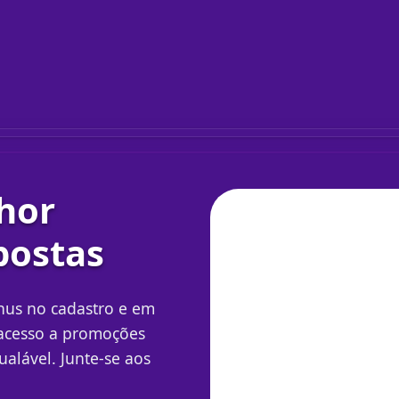
hor
postas
nus no cadastro e em
 acesso a promoções
ualável. Junte-se aos