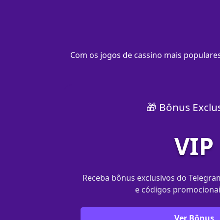
Com os jogos de cassino mais populares 
🎁 Bônus Exclu
VIP
Receba bônus exclusivos do Telegra
e códigos promocionai
Ver Bônus