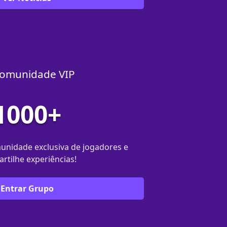
Comunidade VIP
1000+
unidade exclusiva de jogadores e
rtilhe experiências!
Entrar Grupo