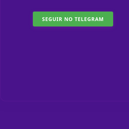
SEGUIR NO TELEGRAM