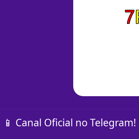
📱 Canal Oficial no Telegram!