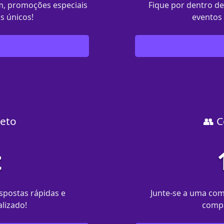
m, promoções especiais
Fique por dentro d
s únicos!
eventos
reto
👥 
t
espostas rápidas e
Junte-se a uma com
lizado!
compa