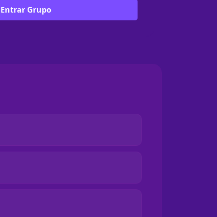
Entrar Grupo