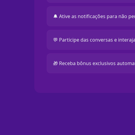
🔔 Ative as notificações para não p
💬 Participe das conversas e interaj
🎁 Receba bônus exclusivos autom