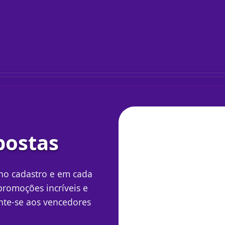
postas
no cadastro e em cada
promoções incríveis e
unte-se aos vencedores