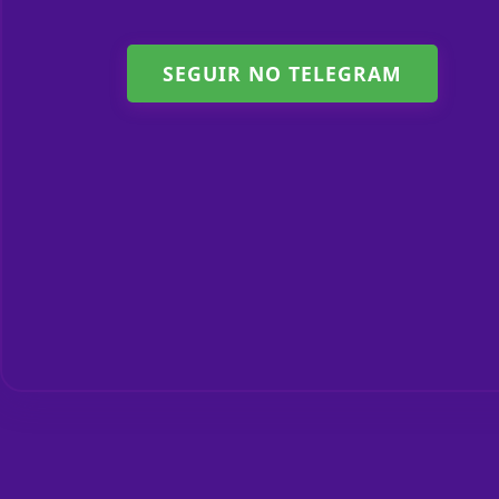
SEGUIR NO TELEGRAM