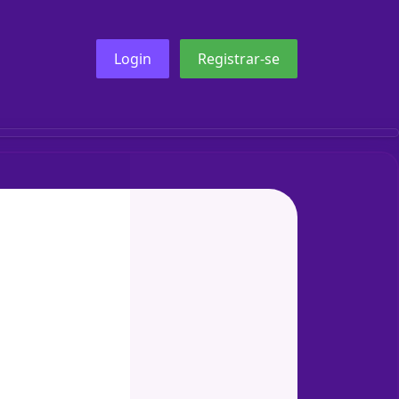
Login
Registrar-se