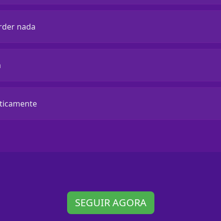
erder nada
a
aticamente
SEGUIR AGORA