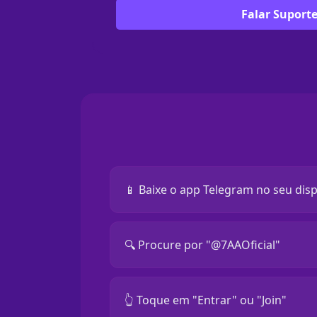
Falar Suport
📱 Baixe o app Telegram no seu disp
🔍 Procure por "@7AAOficial"
👆 Toque em "Entrar" ou "Join"