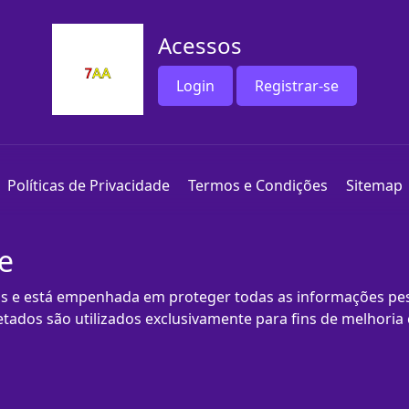
Acessos
Login
Registrar-se
Políticas de Privacidade
Termos e Condições
Sitemap
de
ios e está empenhada em proteger todas as informações pe
tados são utilizados exclusivamente para fins de melhoria