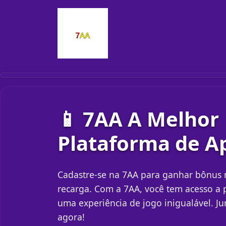
📱 7AA A Melhor
Plataforma de A
Cadastre-se na 7AA para ganhar bônus 
recarga. Com a 7AA, você tem acesso a 
uma experiência de jogo inigualável. J
agora!