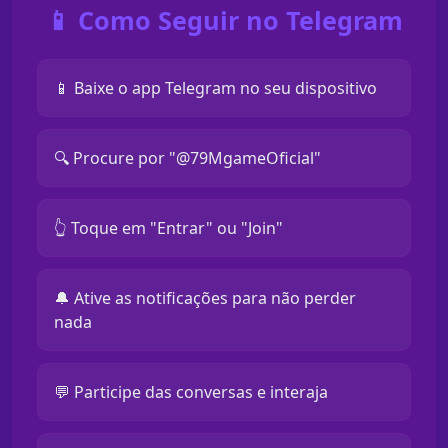
📱 Como Seguir no Telegram
📱 Baixe o app Telegram no seu dispositivo
🔍 Procure por "@79MgameOficial"
👆 Toque em "Entrar" ou "Join"
🔔 Ative as notificações para não perder
nada
💬 Participe das conversas e interaja