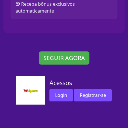
🎁 Receba bônus exclusivos
automaticamente
SEGUIR AGORA
Acessos
Login
Registrar-se