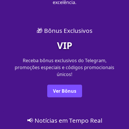
excelência.
🎁 Bônus Exclusivos
VIP
Receba bônus exclusivos do Telegram,
promoções especiais e códigos promocionais
únicos!
Ver Bônus
📢 Notícias em Tempo Real