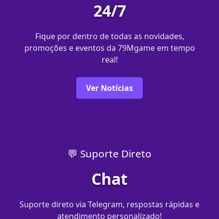
24/7
Fique por dentro de todas as novidades,
promoções e eventos da 79Mgame em tempo
real!
Ver Notícias
💬 Suporte Direto
Chat
Suporte direto via Telegram, respostas rápidas e
atendimento personalizado!