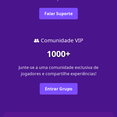
Falar Suporte
👥 Comunidade VIP
1000+
Junte-se a uma comunidade exclusiva de
jogadores e compartilhe experiências!
Entrar Grupo