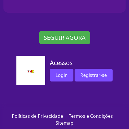
SEGUIR AGORA
Acessos
Login
Registrar-se
Políticas de Privacidade
Termos e Condições
Sitemap