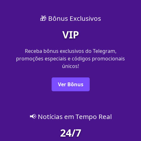
🎁 Bônus Exclusivos
VIP
Receba bônus exclusivos do Telegram,
promoções especiais e códigos promocionais
únicos!
Ver Bônus
📢 Notícias em Tempo Real
24/7