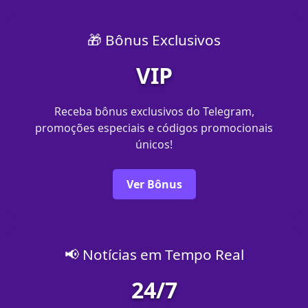
🎁 Bônus Exclusivos
VIP
Receba bônus exclusivos do Telegram,
promoções especiais e códigos promocionais
únicos!
Ver Bônus
📢 Notícias em Tempo Real
24/7