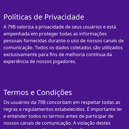
Políticas de Privacidade
A 79B valoriza a privacidade de seus usuários e está
empenhada em proteger todas as informações
pessoais fornecidas durante o uso de nossos canais de
comunicação. Todos os dados coletados são utilizados
exclusivamente para fins de melhoria contínua da
experiência de nossos jogadores.
Termos e Condições
Os usuários da 79B concordam em respeitar todas as
regras e regulamentos estabelecidos. É importante ler
e entender todos os termos antes de participar de
nossos canais de comunicação. A violação destes