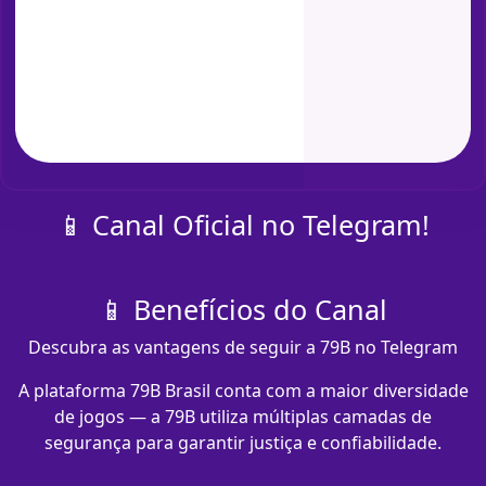
📱 Canal Oficial no Telegram!
📱 Benefícios do Canal
Descubra as vantagens de seguir a 79B no Telegram
A plataforma 79B Brasil conta com a maior diversidade
de jogos — a 79B utiliza múltiplas camadas de
segurança para garantir justiça e confiabilidade.