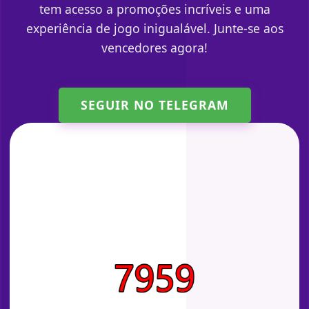
tem acesso a promoções incríveis e uma
experiência de jogo inigualável. Junte-se aos
vencedores agora!
SEGUIR NO TELEGRAM