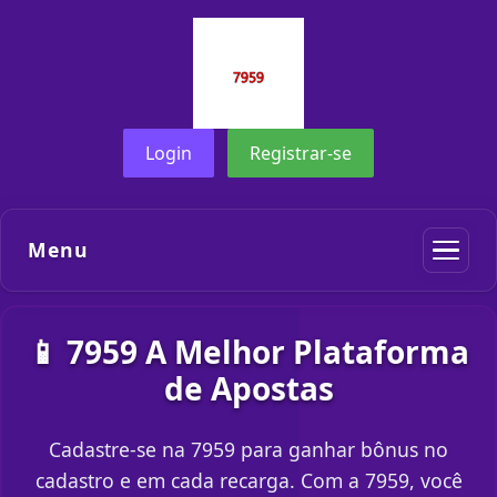
Login
Registrar-se
Menu
📱 7959 A Melhor Plataforma
de Apostas
Cadastre-se na 7959 para ganhar bônus no
cadastro e em cada recarga. Com a 7959, você