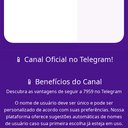
📱 Canal Oficial no Telegram!
📱 Benefícios do Canal
Descubra as vantagens de seguir a 7959 no Telegram
O nome de usuário deve ser único e pode ser
personalizado de acordo com suas preferências. Nossa
plataforma oferece sugestões automáticas de nomes
de usuário caso sua primeira escolha já esteja em uso.