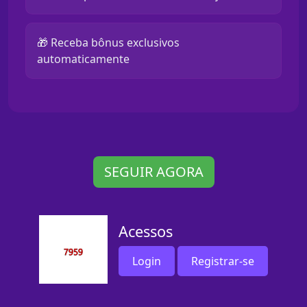
🎁 Receba bônus exclusivos
automaticamente
SEGUIR AGORA
Acessos
Login
Registrar-se