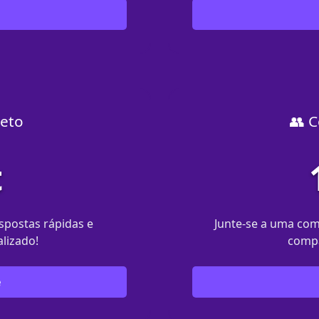
reto
👥 
t
espostas rápidas e
Junte-se a uma com
lizado!
compa
e