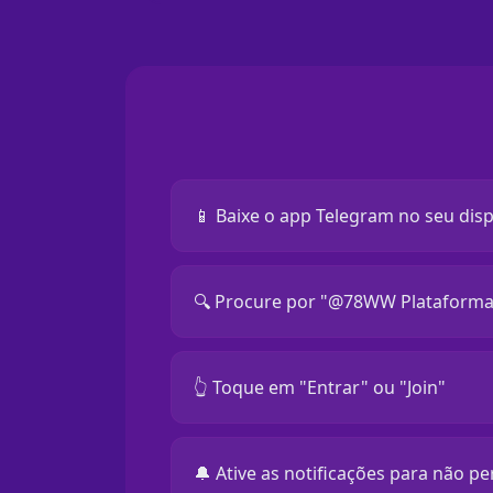
📱 Baixe o app Telegram no seu disp
🔍 Procure por "@78WW PlataformaO
👆 Toque em "Entrar" ou "Join"
🔔 Ative as notificações para não p