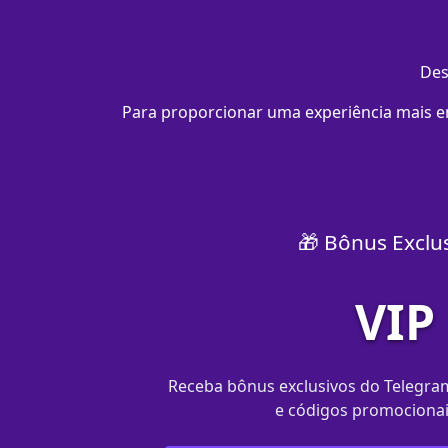
Des
Para proporcionar uma experiência mais e
🎁 Bônus Exclu
VIP
Receba bônus exclusivos do Telegra
e códigos promocionai