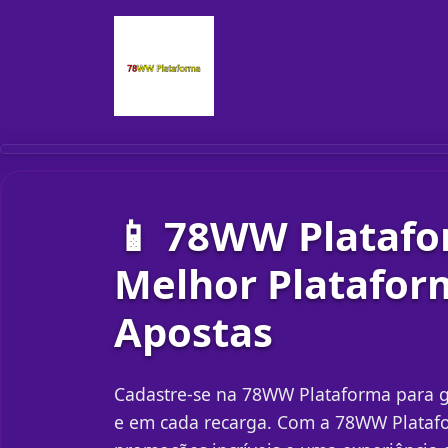
📱 78WW Platafo
Melhor Platafor
Apostas
Cadastre-se na 78WW Plataforma para 
e em cada recarga. Com a 78WW Platafo