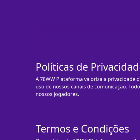
Políticas de Privacida
A 78WW Plataforma valoriza a privacidade 
uso de nossos canais de comunicação. Todos
nossos jogadores.
Termos e Condições