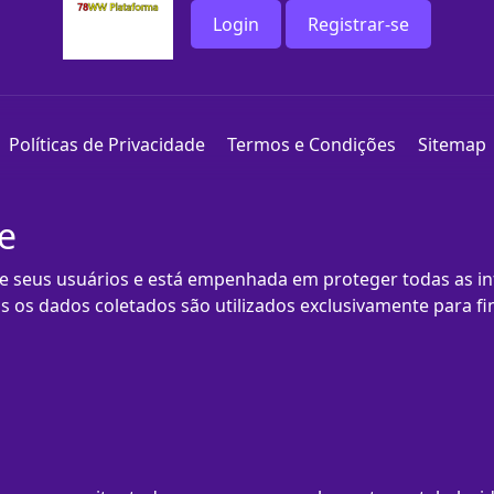
Login
Registrar-se
Políticas de Privacidade
Termos e Condições
Sitemap
de
de seus usuários e está empenhada em proteger todas as i
 os dados coletados são utilizados exclusivamente para fi