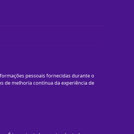
nformações pessoais fornecidas durante o
ns de melhoria contínua da experiência de