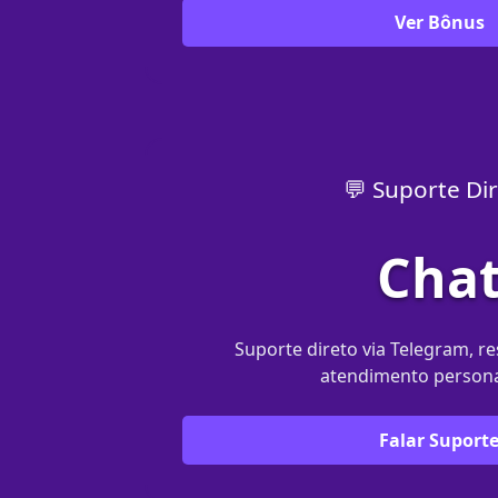
Ver Bônus
💬 Suporte Di
Cha
Suporte direto via Telegram, r
atendimento persona
Falar Suport