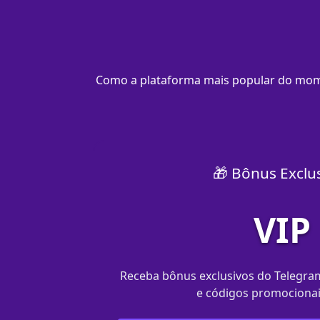
Como a plataforma mais popular do mome
🎁 Bônus Exclu
VIP
Receba bônus exclusivos do Telegra
e códigos promocionai