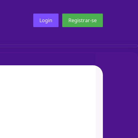
Login
Registrar-se