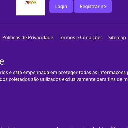
Login
Registrar-se
Políticas de Privacidade
Termos e Condições
Sitemap
de
ários e está empenhada em proteger todas as informações 
os coletados são utilizados exclusivamente para fins de m