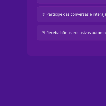
💬 Participe das conversas e interaj
🎁 Receba bônus exclusivos autom