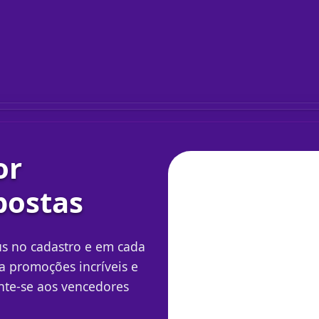
or
postas
s no cadastro e em cada
a promoções incríveis e
unte-se aos vencedores