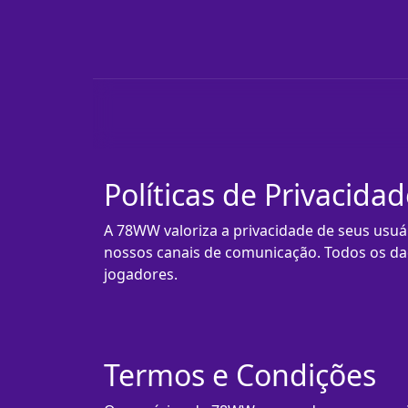
Políticas de Privacida
A 78WW valoriza a privacidade de seus usu
nossos canais de comunicação. Todos os dad
jogadores.
Termos e Condições