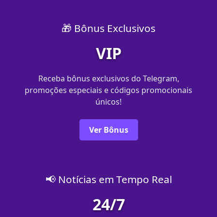
🎁 Bônus Exclusivos
VIP
Receba bônus exclusivos do Telegram,
promoções especiais e códigos promocionais
únicos!
Ver Bônus
📢 Notícias em Tempo Real
24/7