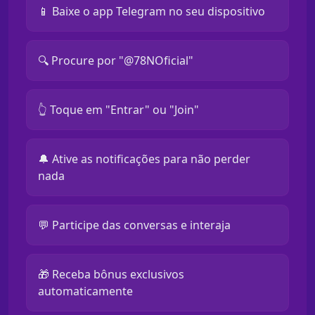
📱 Baixe o app Telegram no seu dispositivo
🔍 Procure por "@78NOficial"
👆 Toque em "Entrar" ou "Join"
🔔 Ative as notificações para não perder
nada
💬 Participe das conversas e interaja
🎁 Receba bônus exclusivos
automaticamente