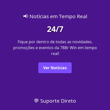
📢 Notícias em Tempo Real
24/7
Fique por dentro de todas as novidades,
promoções e eventos da 78Br Win em tempo
real!
Ver Notícias
💬 Suporte Direto