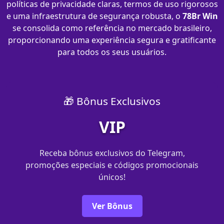
políticas de privacidade claras, termos de uso rigorosos
e uma infraestrutura de segurança robusta, o
78Br Win
se consolida como referência no mercado brasileiro,
proporcionando uma experiência segura e gratificante
para todos os seus usuários.
🎁 Bônus Exclusivos
VIP
Receba bônus exclusivos do Telegram,
promoções especiais e códigos promocionais
únicos!
Ver Bônus