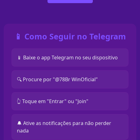
📱 Como Seguir no Telegram
📱 Baixe o app Telegram no seu dispositivo
🔍 Procure por "@78Br WinOficial"
👆 Toque em "Entrar" ou "Join"
🔔 Ative as notificações para não perder
nada