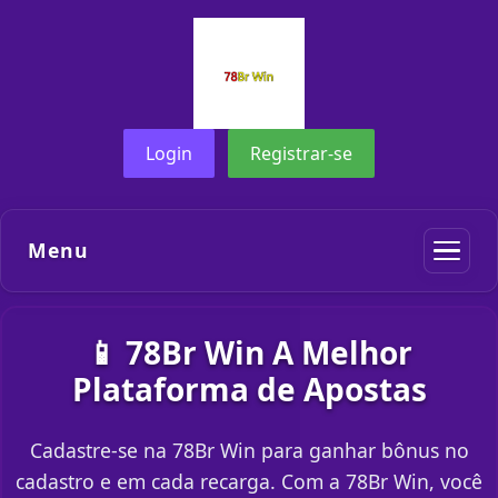
Login
Registrar-se
Menu
📱 78Br Win A Melhor
Plataforma de Apostas
Cadastre-se na 78Br Win para ganhar bônus no
cadastro e em cada recarga. Com a 78Br Win, você