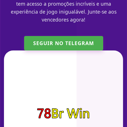
tem acesso a promoções incríveis e uma
experiência de jogo inigualável. Junte-se aos
vencedores agora!
SEGUIR NO TELEGRAM