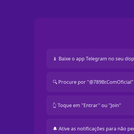
📱 Baixe o app Telegram no seu disp
🔍 Procure por "@789Br.ComOficial"
👆 Toque em "Entrar" ou "Join"
🔔 Ative as notificações para não p