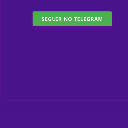
SEGUIR NO TELEGRAM