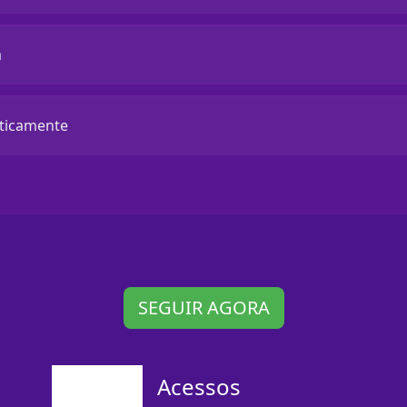
a
aticamente
SEGUIR AGORA
Acessos