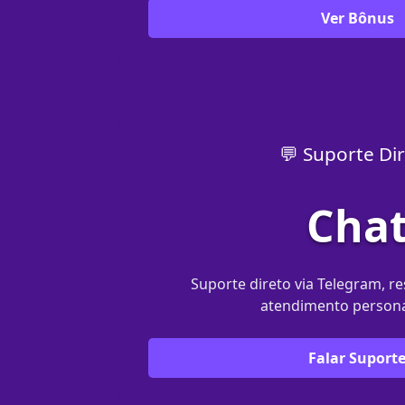
Ver Bônus
💬 Suporte Di
Cha
Suporte direto via Telegram, r
atendimento persona
Falar Suport