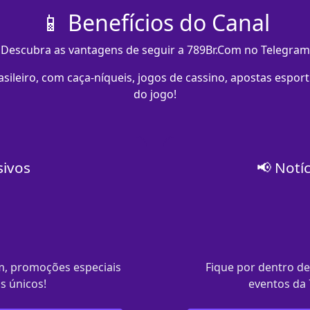
📱 Benefícios do Canal
Descubra as vantagens de seguir a 789Br.Com no Telegram
ileiro, com caça-níqueis, jogos de cassino, apostas esport
do jogo!
sivos
📢 Notí
m, promoções especiais
Fique por dentro d
s únicos!
eventos da