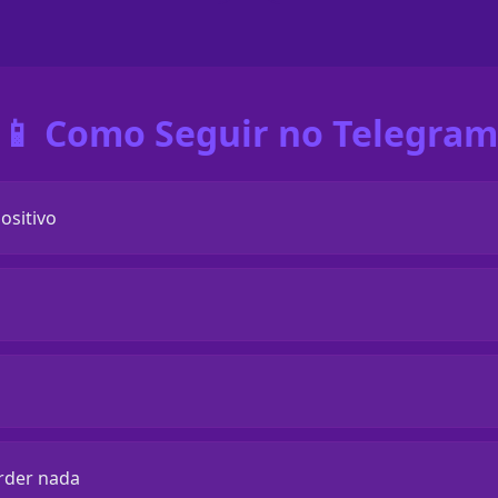
📱 Como Seguir no Telegram
ositivo
erder nada