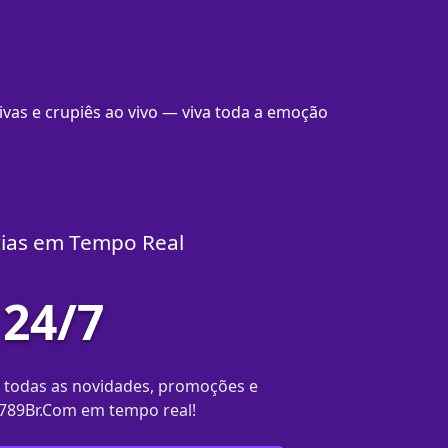
ivas e crupiês ao vivo — viva toda a emoção
cias em Tempo Real
24/7
e todas as novidades, promoções e
 789Br.Com em tempo real!