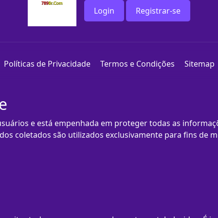
Login
Registrar-se
Políticas de Privacidade
Termos e Condições
Sitemap
de
 usuários e está empenhada em proteger todas as informaç
os coletados são utilizados exclusivamente para fins de m