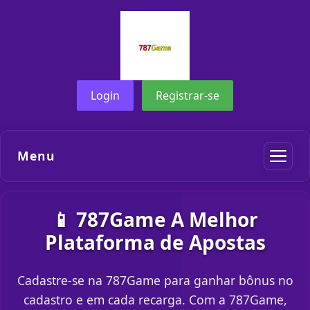
Login
Registrar-se
Menu
📱 787Game A Melhor
Plataforma de Apostas
Cadastre-se na 787Game para ganhar bônus no
cadastro e em cada recarga. Com a 787Game,