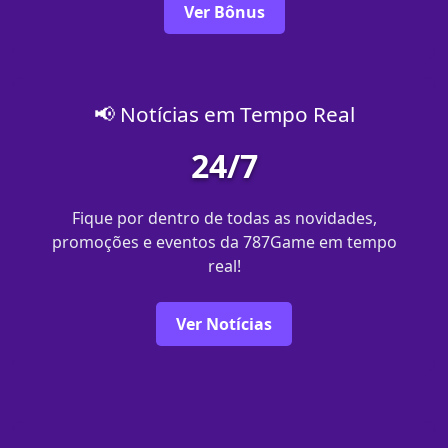
Ver Bônus
📢 Notícias em Tempo Real
24/7
Fique por dentro de todas as novidades,
promoções e eventos da 787Game em tempo
real!
Ver Notícias