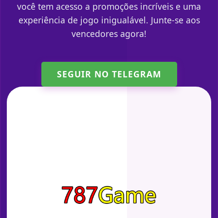
você tem acesso a promoções incríveis e uma
experiência de jogo inigualável. Junte-se aos
vencedores agora!
SEGUIR NO TELEGRAM