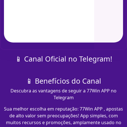
📱 Canal Oficial no Telegram!
📱 Benefícios do Canal
Descubra as vantagens de seguir a 77Win APP no
Telegram
Sua melhor escolha em reputação: 77Win APP , apostas
de alto valor sem preocupações! App simples, com
muitos recursos e promoções, amplamente usado no