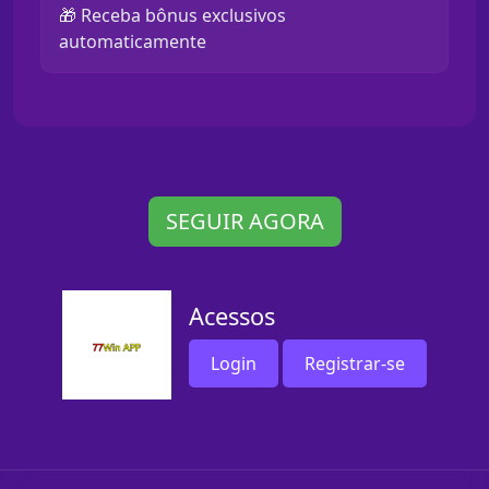
🎁 Receba bônus exclusivos
automaticamente
SEGUIR AGORA
Acessos
Login
Registrar-se