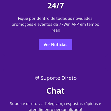
24/7
Fique por dentro de todas as novidades,
promoções e eventos da 77Win APP em tempo
real!
Ver Notícias
💬 Suporte Direto
Chat
Suporte direto via Telegram, respostas rápidas e
atendimento personalizado!