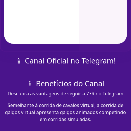
📱 Canal Oficial no Telegram!
📱 Benefícios do Canal
Descubra as vantagens de seguir a 77R no Telegram
Semelhante à corrida de cavalos virtual, a corrida de
galgos virtual apresenta galgos animados competindo
em corridas simuladas.