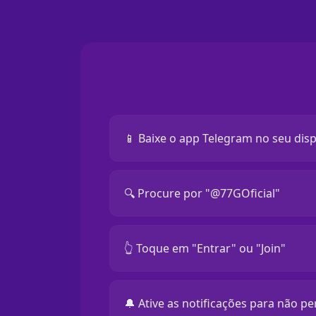
📱 Baixe o app Telegram no seu disp
🔍 Procure por "@77GOficial"
👆 Toque em "Entrar" ou "Join"
🔔 Ative as notificações para não p