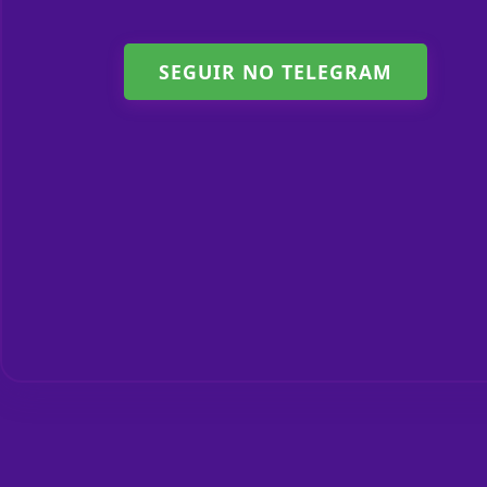
SEGUIR NO TELEGRAM