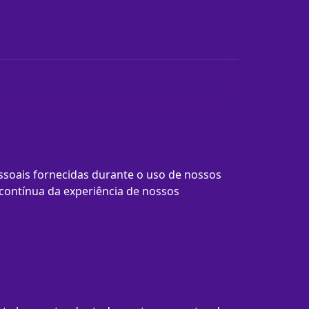
ssoais fornecidas durante o uso de nossos
 contínua da experiência de nossos