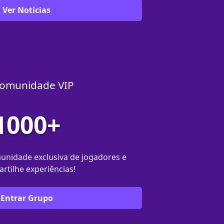
Ver Notícias
Comunidade VIP
1000+
unidade exclusiva de jogadores e
rtilhe experiências!
Entrar Grupo