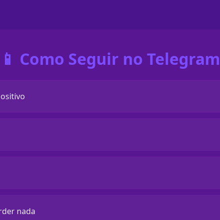
📱 Como Seguir no Telegram
ositivo
erder nada