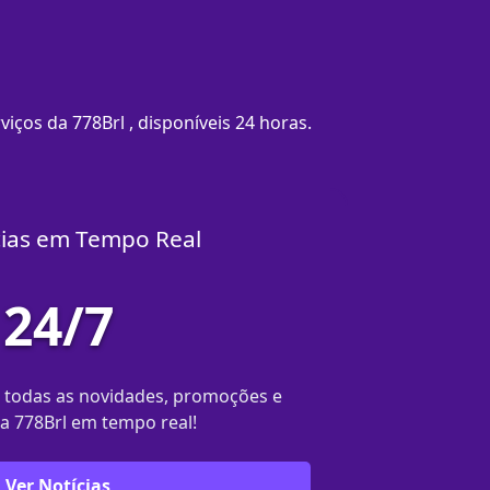
iços da 778Brl , disponíveis 24 horas.
cias em Tempo Real
24/7
e todas as novidades, promoções e
a 778Brl em tempo real!
Ver Notícias