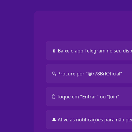
📱 Baixe o app Telegram no seu disp
🔍 Procure por "@778BrlOficial"
👆 Toque em "Entrar" ou "Join"
🔔 Ative as notificações para não p