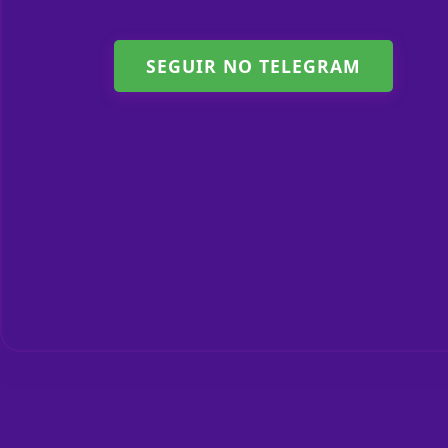
SEGUIR NO TELEGRAM