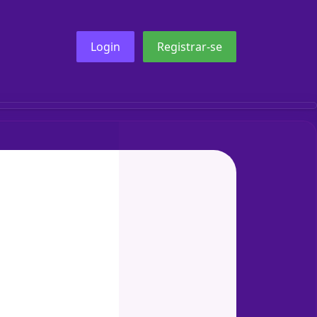
Login
Registrar-se