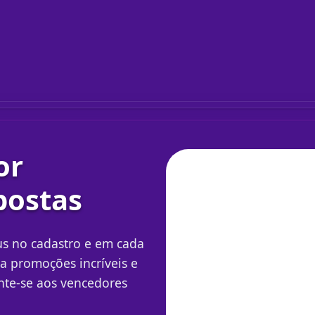
or
postas
us no cadastro e em cada
a promoções incríveis e
unte-se aos vencedores