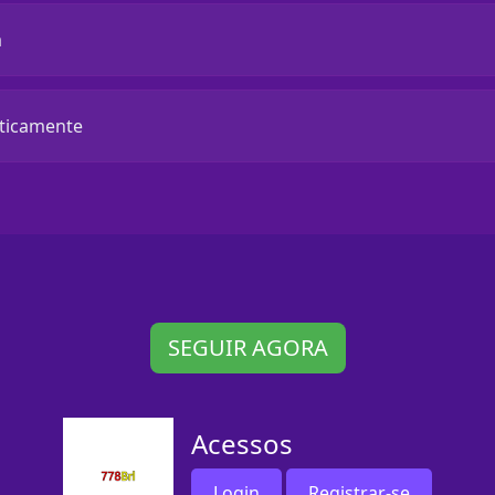
a
aticamente
SEGUIR AGORA
Acessos
Login
Registrar-se