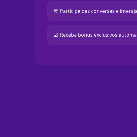
💬 Participe das conversas e interaj
🎁 Receba bônus exclusivos autom