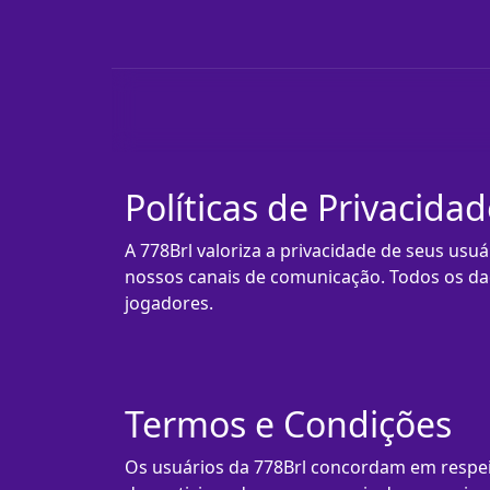
Políticas de Privacida
A 778Brl valoriza a privacidade de seus us
nossos canais de comunicação. Todos os dad
jogadores.
Termos e Condições
Os usuários da 778Brl concordam em respeit