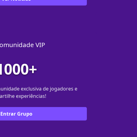
Comunidade VIP
1000+
unidade exclusiva de jogadores e
rtilhe experiências!
Entrar Grupo