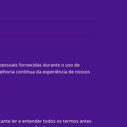
pessoais fornecidas durante o uso de
elhoria contínua da experiência de nossos
ante ler e entender todos os termos antes