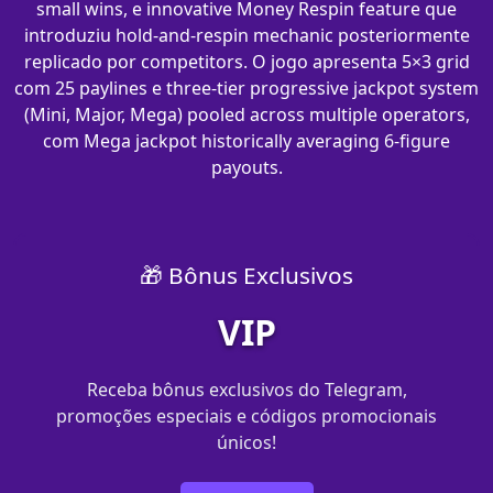
small wins, e innovative Money Respin feature que
introduziu hold-and-respin mechanic posteriormente
replicado por competitors. O jogo apresenta 5×3 grid
com 25 paylines e three-tier progressive jackpot system
(Mini, Major, Mega) pooled across multiple operators,
com Mega jackpot historically averaging 6-figure
payouts.
🎁 Bônus Exclusivos
VIP
Receba bônus exclusivos do Telegram,
promoções especiais e códigos promocionais
únicos!