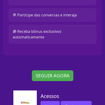
💬 Participe das conversas e interaja
🎁 Receba bônus exclusivos
automaticamente
SEGUIR AGORA
Acessos