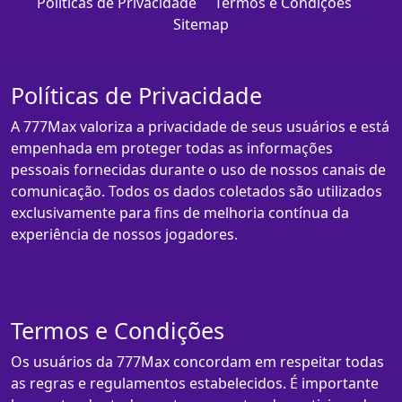
Políticas de Privacidade
Termos e Condições
Sitemap
Políticas de Privacidade
A 777Max valoriza a privacidade de seus usuários e está
empenhada em proteger todas as informações
pessoais fornecidas durante o uso de nossos canais de
comunicação. Todos os dados coletados são utilizados
exclusivamente para fins de melhoria contínua da
experiência de nossos jogadores.
Termos e Condições
Os usuários da 777Max concordam em respeitar todas
as regras e regulamentos estabelecidos. É importante