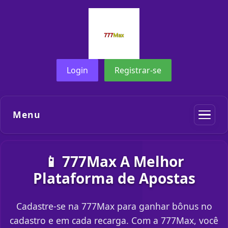
Login
Registrar-se
Menu
📱 777Max A Melhor
Plataforma de Apostas
Cadastre-se na 777Max para ganhar bônus no
cadastro e em cada recarga. Com a 777Max, você