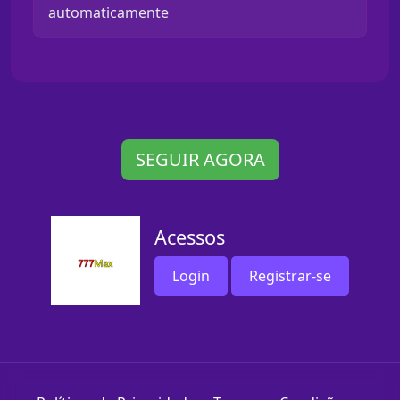
automaticamente
SEGUIR AGORA
Acessos
Login
Registrar-se