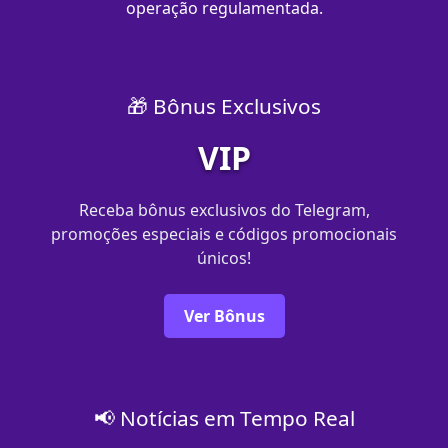
operação regulamentada.
🎁 Bônus Exclusivos
VIP
Receba bônus exclusivos do Telegram,
promoções especiais e códigos promocionais
únicos!
Ver Bônus
📢 Notícias em Tempo Real