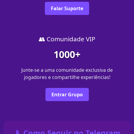
Falar Suporte
👥 Comunidade VIP
1000+
Junte-se a uma comunidade exclusiva de
jogadores e compartilhe experiências!
Entrar Grupo
📱 Como Seguir no Telegram