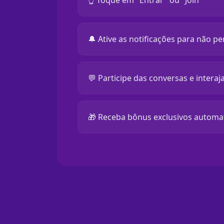
👆 Toque em "Entrar" ou "Join"
🔔 Ative as notificações para não p
💬 Participe das conversas e interaj
🎁 Receba bônus exclusivos autom