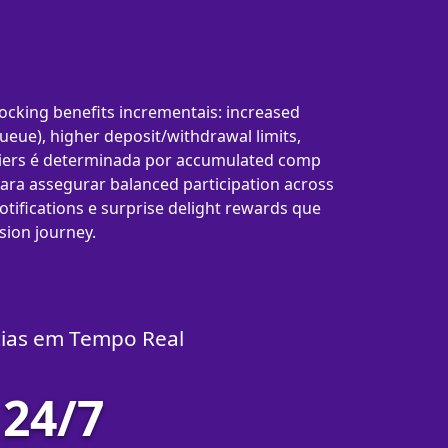
ocking benefits incrementais: increased
eue), higher deposit/withdrawal limits,
e tiers é determinada por accumulated comp
ara assegurar balanced participation across
tifications e surprise delight rewards que
ion journey.
cias em Tempo Real
24/7