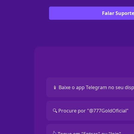
Falar Suport
📱 Baixe o app Telegram no seu disp
🔍 Procure por "@777GoldOficial"