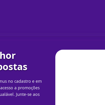
lhor
postas
nus no cadastro e em
 acesso a promoções
ualável. Junte-se aos