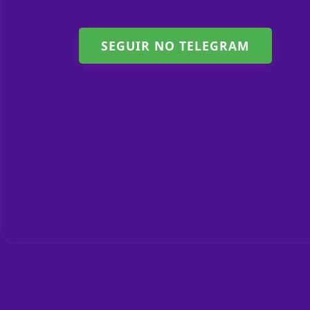
SEGUIR NO TELEGRAM