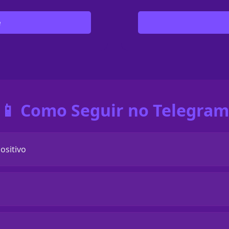
e
📱 Como Seguir no Telegram
ositivo