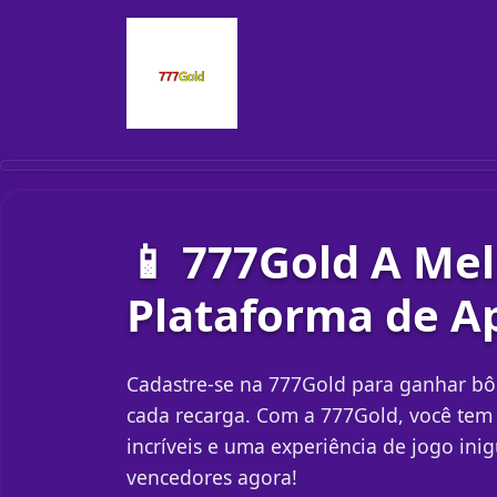
📱 777Gold A Me
Plataforma de A
Cadastre-se na 777Gold para ganhar bô
cada recarga. Com a 777Gold, você tem
incríveis e uma experiência de jogo inig
vencedores agora!