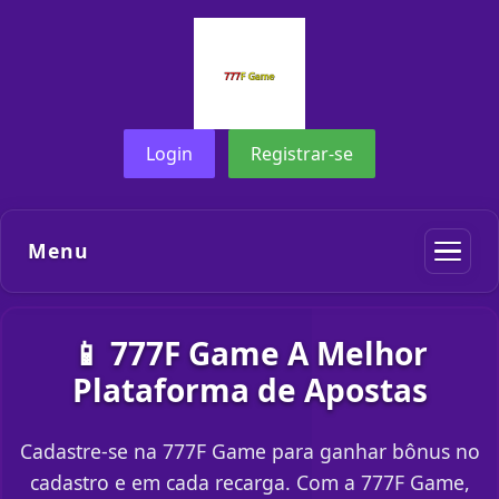
Login
Registrar-se
Menu
📱 777F Game A Melhor
Plataforma de Apostas
Cadastre-se na 777F Game para ganhar bônus no
cadastro e em cada recarga. Com a 777F Game,