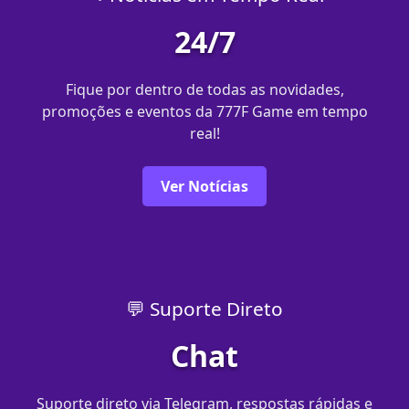
24/7
Fique por dentro de todas as novidades,
promoções e eventos da 777F Game em tempo
real!
Ver Notícias
💬 Suporte Direto
Chat
Suporte direto via Telegram, respostas rápidas e