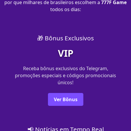
por que milhares de brasileiros escolhem a
777F Game
todos os dias:
🎁 Bônus Exclusivos
VIP
Receba bônus exclusivos do Telegram,
promoções especiais e códigos promocionais
únicos!
Ver Bônus
📢 Notícias em Tempo Real