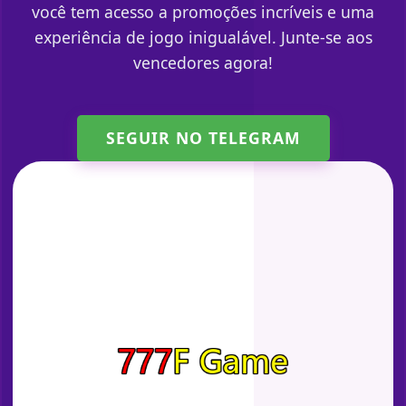
você tem acesso a promoções incríveis e uma
experiência de jogo inigualável. Junte-se aos
vencedores agora!
SEGUIR NO TELEGRAM