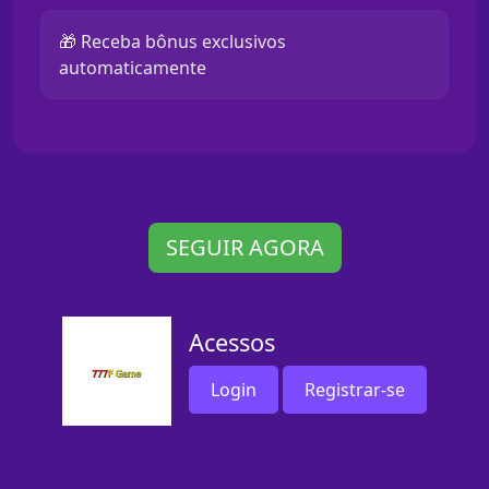
🎁 Receba bônus exclusivos
automaticamente
SEGUIR AGORA
Acessos
Login
Registrar-se