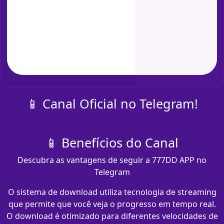
📱 Canal Oficial no Telegram!
📱 Benefícios do Canal
Descubra as vantagens de seguir a 777DD APP no
Telegram
O sistema de download utiliza tecnologia de streaming
que permite que você veja o progresso em tempo real.
O download é otimizado para diferentes velocidades de