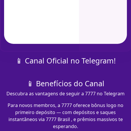
📱 Canal Oficial no Telegram!
📱 Benefícios do Canal
Descubra as vantagens de seguir a 7777 no Telegram
Para novos membros, a 7777 oferece bônus logo no
primeiro depósito — com depósitos e saques
instantâneos via 7777 Brasil , e prêmios massivos te
esperando.