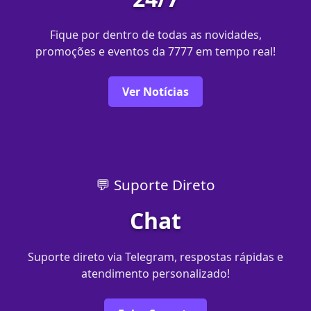
Fique por dentro de todas as novidades,
promoções e eventos da 7777 em tempo real!
Ver Notícias
💬 Suporte Direto
Chat
Suporte direto via Telegram, respostas rápidas e
atendimento personalizado!