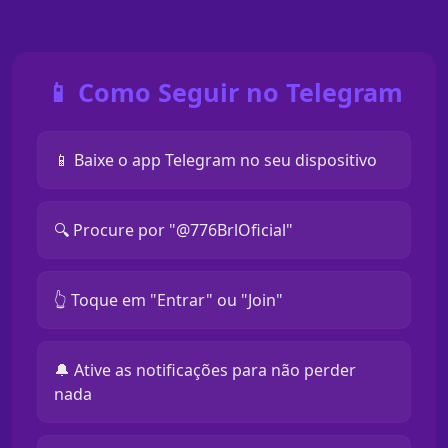
📱 Como Seguir no Telegram
📱 Baixe o app Telegram no seu dispositivo
🔍 Procure por "@776BrlOficial"
👆 Toque em "Entrar" ou "Join"
🔔 Ative as notificações para não perder
nada