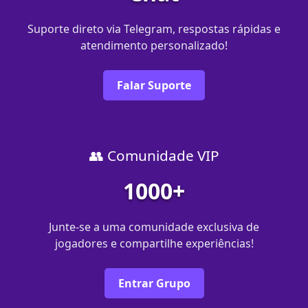
Suporte direto via Telegram, respostas rápidas e
atendimento personalizado!
Falar Suporte
👥 Comunidade VIP
1000+
Junte-se a uma comunidade exclusiva de
jogadores e compartilhe experiências!
Entrar Grupo