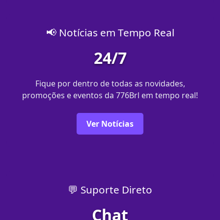
📢 Notícias em Tempo Real
24/7
Fique por dentro de todas as novidades,
promoções e eventos da 776Brl em tempo real!
Ver Notícias
💬 Suporte Direto
Chat