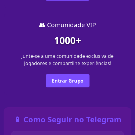
👥 Comunidade VIP
1000+
Junte-se a uma comunidade exclusiva de
jogadores e compartilhe experiências!
Entrar Grupo
📱 Como Seguir no Telegram