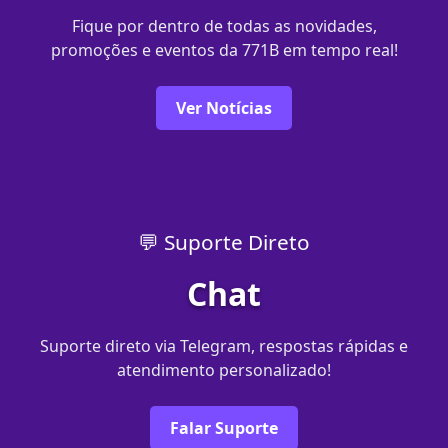
Fique por dentro de todas as novidades,
promoções e eventos da 771B em tempo real!
Ver Notícias
💬 Suporte Direto
Chat
Suporte direto via Telegram, respostas rápidas e
atendimento personalizado!
Falar Suporte