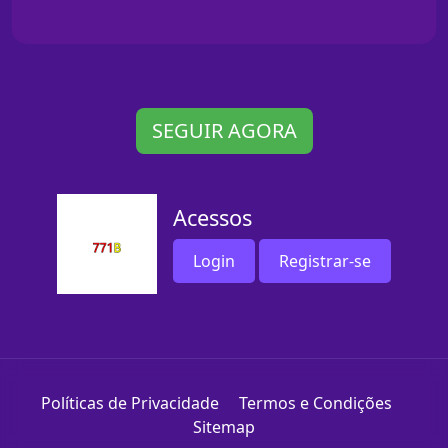
SEGUIR AGORA
Acessos
Login
Registrar-se
Políticas de Privacidade
Termos e Condições
Sitemap