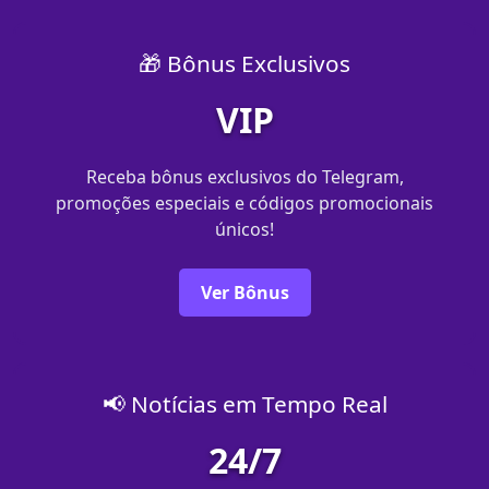
🎁 Bônus Exclusivos
VIP
Receba bônus exclusivos do Telegram,
promoções especiais e códigos promocionais
únicos!
Ver Bônus
📢 Notícias em Tempo Real
24/7