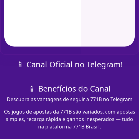
📱 Canal Oficial no Telegram!
📱 Benefícios do Canal
Descubra as vantagens de seguir a 771B no Telegram
Os jogos de apostas da 771B são variados, com apostas
simples, recarga rápida e ganhos inesperados — tudo
na plataforma 771B Brasil .