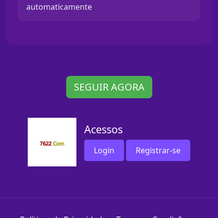
automaticamente
SEGUIR AGORA
Acessos
Login
Registrar-se