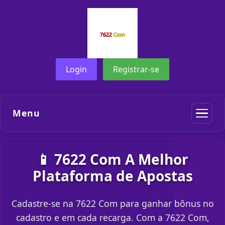
Login
Registrar-se
Menu
📱 7622 Com A Melhor
Plataforma de Apostas
Cadastre-se na 7622 Com para ganhar bônus no
cadastro e em cada recarga. Com a 7622 Com,