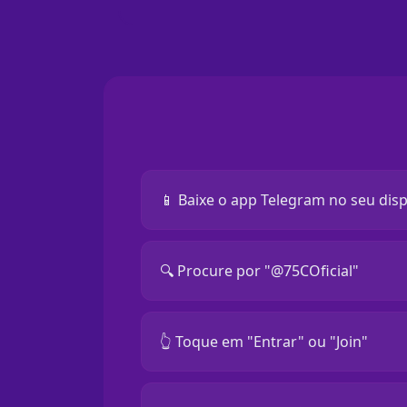
📱 Baixe o app Telegram no seu disp
🔍 Procure por "@75COficial"
👆 Toque em "Entrar" ou "Join"