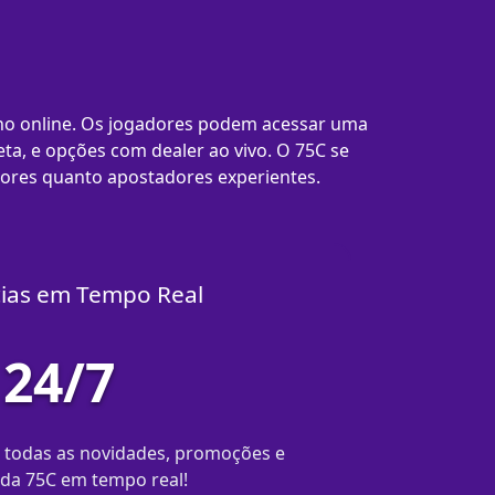
ino online. Os jogadores podem acessar uma
ta, e opções com dealer ao vivo. O 75C se
dores quanto apostadores experientes.
cias em Tempo Real
24/7
e todas as novidades, promoções e
 da 75C em tempo real!