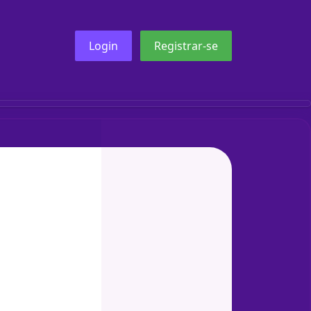
Login
Registrar-se