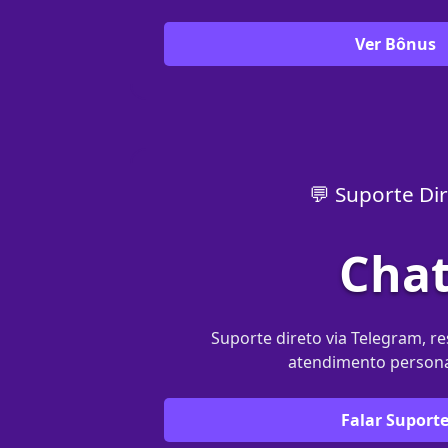
Ver Bônus
💬 Suporte Di
Cha
Suporte direto via Telegram, r
atendimento persona
Falar Suport