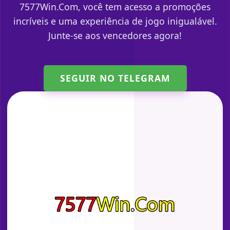
7577Win.Com, você tem acesso a promoções
incríveis e uma experiência de jogo inigualável.
Junte-se aos vencedores agora!
SEGUIR NO TELEGRAM