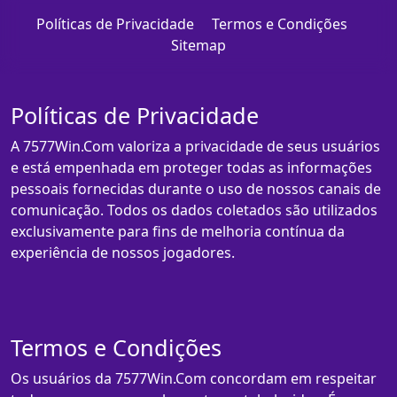
Políticas de Privacidade
Termos e Condições
Sitemap
Políticas de Privacidade
A 7577Win.Com valoriza a privacidade de seus usuários
e está empenhada em proteger todas as informações
pessoais fornecidas durante o uso de nossos canais de
comunicação. Todos os dados coletados são utilizados
exclusivamente para fins de melhoria contínua da
experiência de nossos jogadores.
Termos e Condições
Os usuários da 7577Win.Com concordam em respeitar