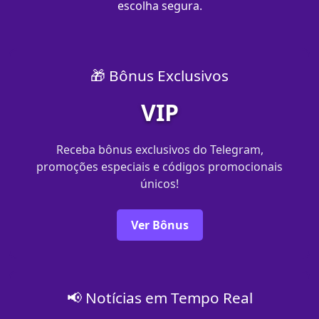
escolha segura.
🎁 Bônus Exclusivos
VIP
Receba bônus exclusivos do Telegram,
promoções especiais e códigos promocionais
únicos!
Ver Bônus
📢 Notícias em Tempo Real