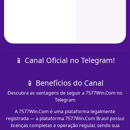
📱 Canal Oficial no Telegram!
📱 Benefícios do Canal
Descubra as vantagens de seguir a 7577Win.Com no
Telegram
A 7577Win.Com é uma plataforma legalmente
registrada — a plataforma 7577Win.Com Brasil possui
licenças completas e operação regular, sendo sua