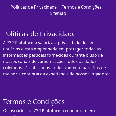
Políticas de Privacidade
Termos e Condições
Sitemap
Políticas de Privacidade
A 73R Plataforma valoriza a privacidade de seus
usuários e está empenhada em proteger todas as
informações pessoais fornecidas durante o uso de
nossos canais de comunicação. Todos os dados
coletados são utilizados exclusivamente para fins de
melhoria contínua da experiência de nossos jogadores.
Termos e Condições
Os usuários da 73R Plataforma concordam em