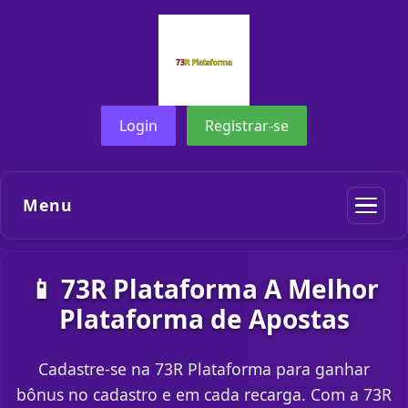
Login
Registrar-se
Menu
📱 73R Plataforma A Melhor
Plataforma de Apostas
Cadastre-se na 73R Plataforma para ganhar
bônus no cadastro e em cada recarga. Com a 73R