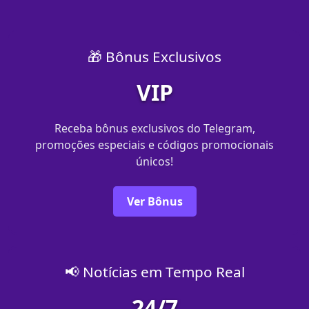
🎁 Bônus Exclusivos
VIP
Receba bônus exclusivos do Telegram,
promoções especiais e códigos promocionais
únicos!
Ver Bônus
📢 Notícias em Tempo Real
24/7