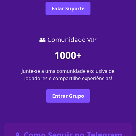
Falar Suporte
👥 Comunidade VIP
1000+
Junte-se a uma comunidade exclusiva de
jogadores e compartilhe experiências!
Entrar Grupo
📱 Como Seguir no Telegram