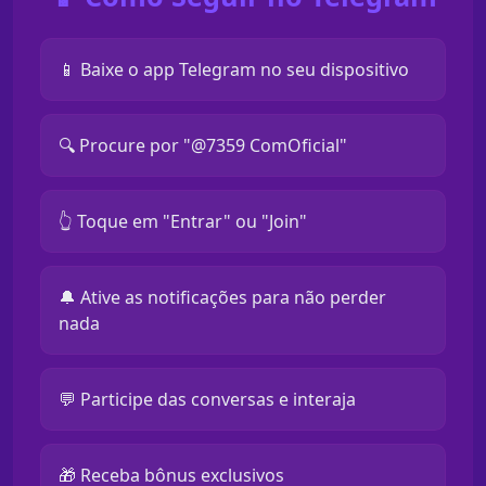
📱 Baixe o app Telegram no seu dispositivo
🔍 Procure por "@7359 ComOficial"
👆 Toque em "Entrar" ou "Join"
🔔 Ative as notificações para não perder
nada
💬 Participe das conversas e interaja
🎁 Receba bônus exclusivos