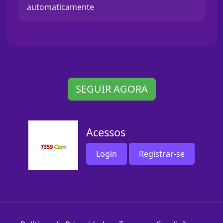
automaticamente
SEGUIR AGORA
Acessos
Login
Registrar-se