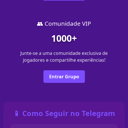
👥 Comunidade VIP
1000+
Junte-se a uma comunidade exclusiva de
jogadores e compartilhe experiências!
Entrar Grupo
📱 Como Seguir no Telegram