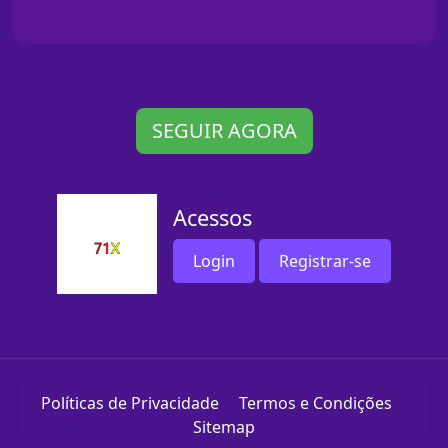
SEGUIR AGORA
Acessos
Login
Registrar-se
Políticas de Privacidade
Termos e Condições
Sitemap