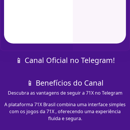
📱 Canal Oficial no Telegram!
📱 Benefícios do Canal
Descubra as vantagens de seguir a 71X no Telegram
A plataforma 71X Brasil combina uma interface simples
com os jogos da 71X , oferecendo uma experiência
fluida e segura.