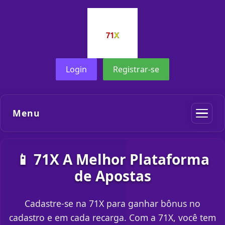
Login
Registrar-se
Menu
📱 71X A Melhor Plataforma
de Apostas
Cadastre-se na 71X para ganhar bônus no
cadastro e em cada recarga. Com a 71X, você tem