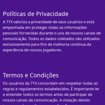
Políticas de Privacidade
A 71X valoriza a privacidade de seus usuários e está
empenhada em proteger todas as informações
pessoais fornecidas durante o uso de nossos canais de
comunicação. Todos os dados coletados são utilizados
exclusivamente para fins de melhoria contínua da
experiência de nossos jogadores.
Termos e Condições
Os usuários da 71X concordam em respeitar todas as
regras e regulamentos estabelecidos. É importante ler
e entender todos os termos antes de participar de
nossos canais de comunicação. A violação destes