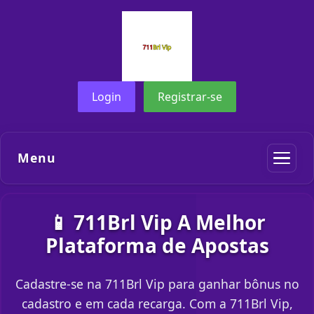
Login
Registrar-se
Menu
📱 711Brl Vip A Melhor
Plataforma de Apostas
Cadastre-se na 711Brl Vip para ganhar bônus no
cadastro e em cada recarga. Com a 711Brl Vip,