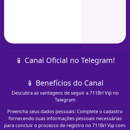
📱 Canal Oficial no Telegram!
📱 Benefícios do Canal
Descubra as vantagens de seguir a 711Brl Vip no
Telegram
Preencha seus dados pessoais: Complete o cadastro
fornecendo suas informações pessoais necessárias
para concluir o processo de registro no 711Brl Vip com​.