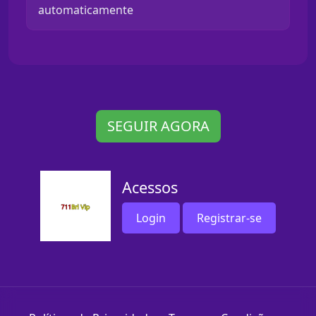
automaticamente
SEGUIR AGORA
Acessos
Login
Registrar-se