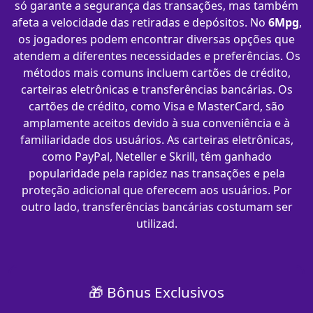
só garante a segurança das transações, mas também
afeta a velocidade das retiradas e depósitos. No
6Mpg
,
os jogadores podem encontrar diversas opções que
atendem a diferentes necessidades e preferências. Os
métodos mais comuns incluem cartões de crédito,
carteiras eletrônicas e transferências bancárias. Os
cartões de crédito, como Visa e MasterCard, são
amplamente aceitos devido à sua conveniência e à
familiaridade dos usuários. As carteiras eletrônicas,
como PayPal, Neteller e Skrill, têm ganhado
popularidade pela rapidez nas transações e pela
proteção adicional que oferecem aos usuários. Por
outro lado, transferências bancárias costumam ser
utilizad.
🎁 Bônus Exclusivos