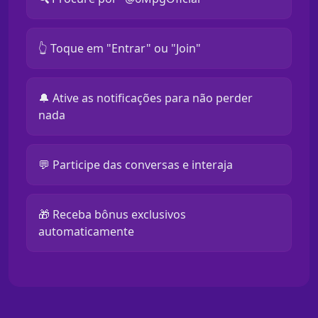
👆 Toque em "Entrar" ou "Join"
🔔 Ative as notificações para não perder
nada
💬 Participe das conversas e interaja
🎁 Receba bônus exclusivos
automaticamente