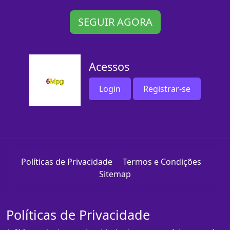
SEGUIR AGORA
Acessos
Login
Registrar-se
Políticas de Privacidade
Termos e Condições
Sitemap
Políticas de Privacidade