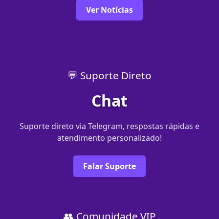
Ver Notícias
💬 Suporte Direto
Chat
Suporte direto via Telegram, respostas rápidas e
atendimento personalizado!
Falar Suporte
👥 Comunidade VIP