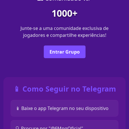
1000+
Junte-se a uma comunidade exclusiva de
jogadores e compartilhe experiências!
Entrar Grupo
📱 Como Seguir no Telegram
📱 Baixe o app Telegram no seu dispositivo
🔍 Procure por "@6MpgOficial"