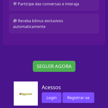
💬 Participe das conversas e interaja
🎁 Receba bônus exclusivos
automaticamente
SEGUIR AGORA
Acessos
Login
Registrar-se