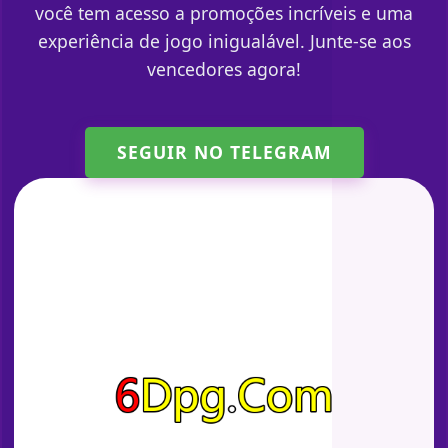
você tem acesso a promoções incríveis e uma
experiência de jogo inigualável. Junte-se aos
vencedores agora!
SEGUIR NO TELEGRAM