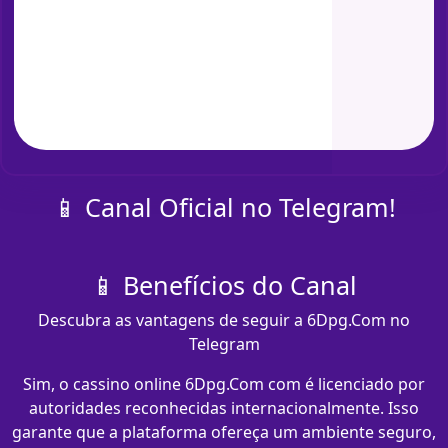
📱 Canal Oficial no Telegram!
📱 Benefícios do Canal
Descubra as vantagens de seguir a 6Dpg.Com no
Telegram
Sim, o cassino online 6Dpg.Com com​ é licenciado por
autoridades reconhecidas internacionalmente. Isso
garante que a plataforma ofereça um ambiente seguro,