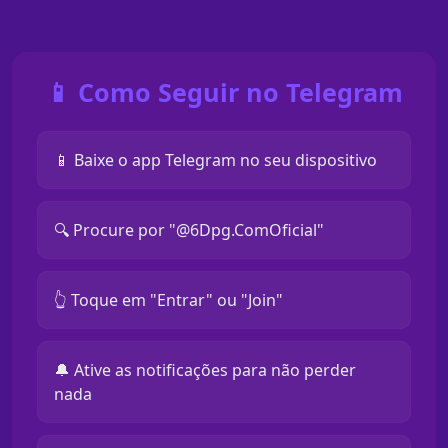
📱 Como Seguir no Telegram
📱 Baixe o app Telegram no seu dispositivo
🔍 Procure por "@6Dpg.ComOficial"
👆 Toque em "Entrar" ou "Join"
🔔 Ative as notificações para não perder
nada