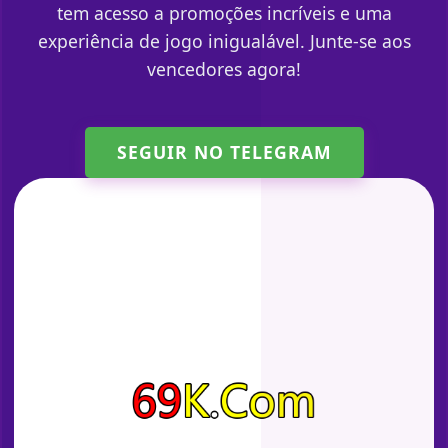
tem acesso a promoções incríveis e uma
experiência de jogo inigualável. Junte-se aos
vencedores agora!
SEGUIR NO TELEGRAM