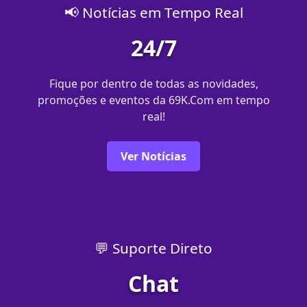
📢 Notícias em Tempo Real
24/7
Fique por dentro de todas as novidades,
promoções e eventos da 69K.Com em tempo
real!
Ver Notícias
💬 Suporte Direto
Chat