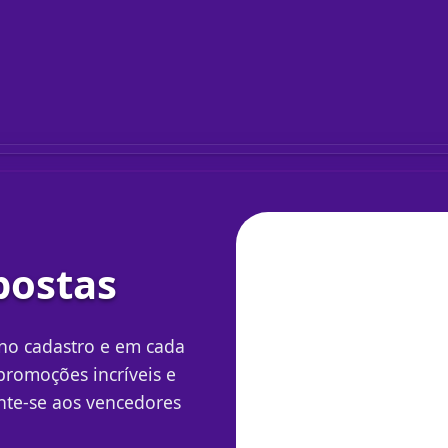
postas
no cadastro e em cada
promoções incríveis e
unte-se aos vencedores