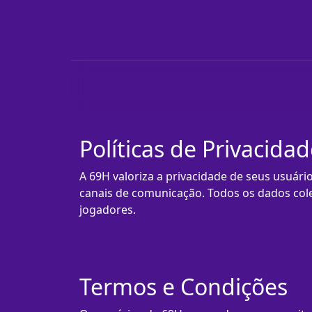
Políticas de Privacida
A 69H valoriza a privacidade de seus usuár
canais de comunicação. Todos os dados cole
jogadores.
Termos e Condições