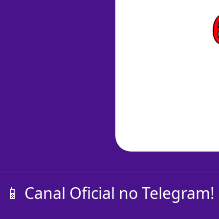
📱 Canal Oficial no Telegram!