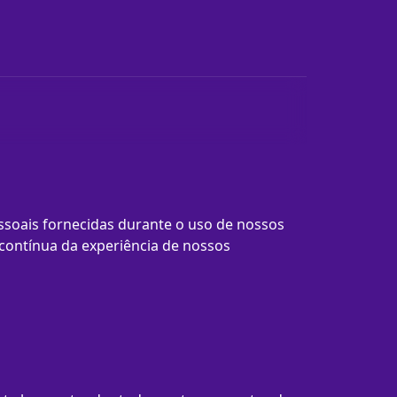
ssoais fornecidas durante o uso de nossos
 contínua da experiência de nossos