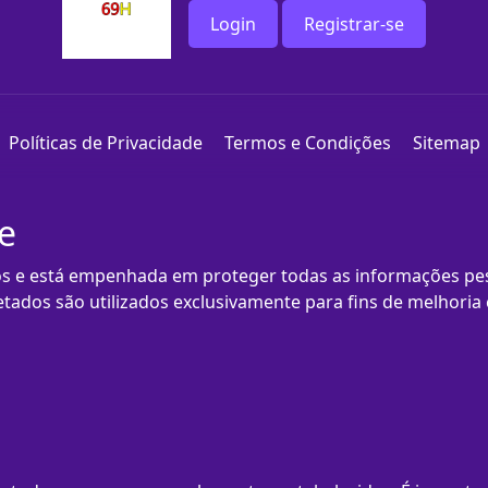
Login
Registrar-se
Políticas de Privacidade
Termos e Condições
Sitemap
de
ios e está empenhada em proteger todas as informações pe
tados são utilizados exclusivamente para fins de melhoria