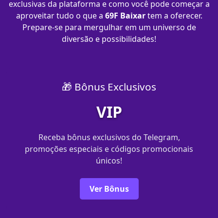
exclusivas da plataforma e como você pode começar a
aproveitar tudo o que a
69F Baixar
tem a oferecer.
Prepare-se para mergulhar em um universo de
diversão e possibilidades!
🎁 Bônus Exclusivos
VIP
Receba bônus exclusivos do Telegram,
promoções especiais e códigos promocionais
únicos!
Ver Bônus