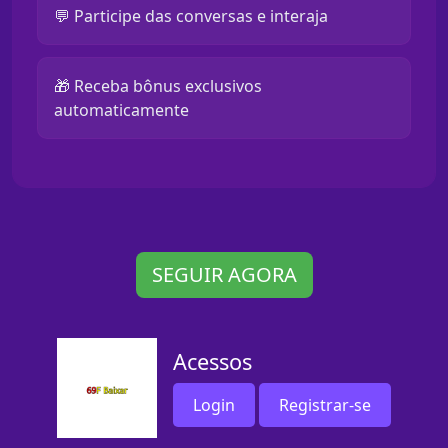
💬 Participe das conversas e interaja
🎁 Receba bônus exclusivos
automaticamente
SEGUIR AGORA
Acessos
Login
Registrar-se