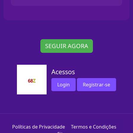
SEGUIR AGORA
Acessos
Login
Registrar-se
Políticas de Privacidade
Termos e Condições