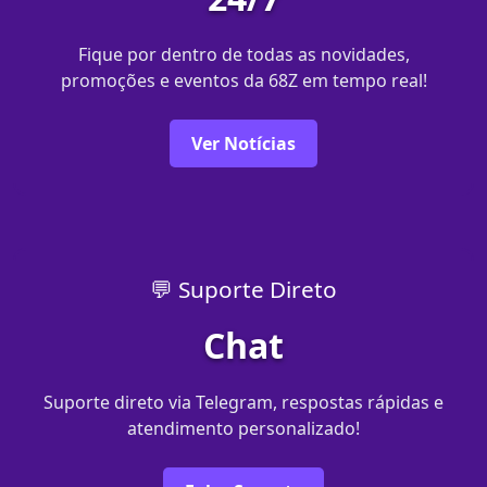
Fique por dentro de todas as novidades,
promoções e eventos da 68Z em tempo real!
Ver Notícias
💬 Suporte Direto
Chat
Suporte direto via Telegram, respostas rápidas e
atendimento personalizado!