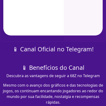
📱 Canal Oficial no Telegram!
📱 Benefícios do Canal
Descubra as vantagens de seguir a 68Z no Telegram
Mesmo com o avanço dos gráficos e das tecnologias de
jogos, os continuam encantando jogadores ao redor do
mundo por sua facilidade, nostalgia e recompensas
rápidas.