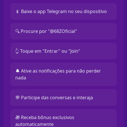
📱 Baixe o app Telegram no seu dispositivo
🔍 Procure por "@68ZOficial"
👆 Toque em "Entrar" ou "Join"
🔔 Ative as notificações para não perder
nada
💬 Participe das conversas e interaja
🎁 Receba bônus exclusivos
automaticamente