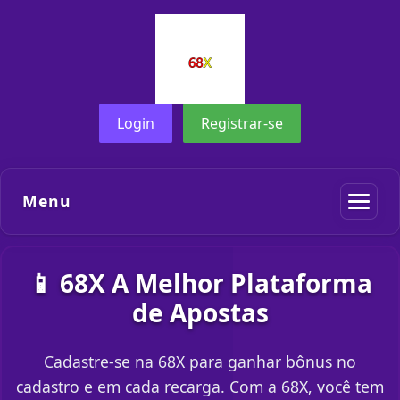
Login
Registrar-se
Menu
📱 68X A Melhor Plataforma
de Apostas
Cadastre-se na 68X para ganhar bônus no
cadastro e em cada recarga. Com a 68X, você tem