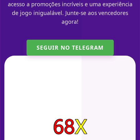
acesso a promoções incríveis e uma experiência
de jogo inigualável. Junte-se aos vencedores
agora!
SEGUIR NO TELEGRAM