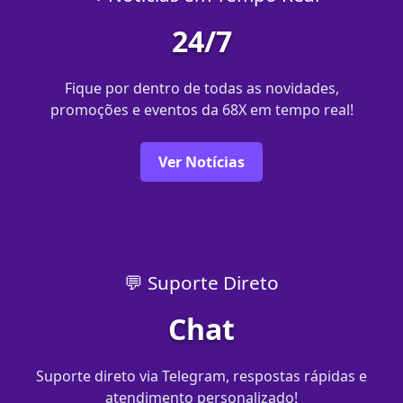
24/7
Fique por dentro de todas as novidades,
promoções e eventos da 68X em tempo real!
Ver Notícias
💬 Suporte Direto
Chat
Suporte direto via Telegram, respostas rápidas e
atendimento personalizado!