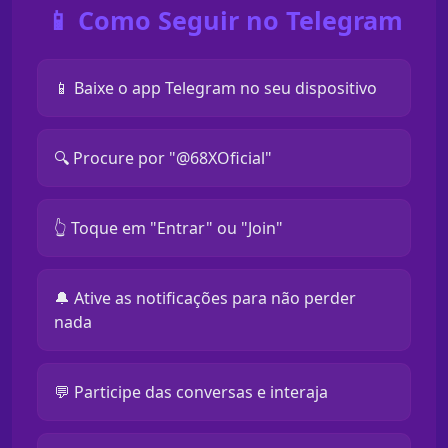
📱 Como Seguir no Telegram
📱 Baixe o app Telegram no seu dispositivo
🔍 Procure por "@68XOficial"
👆 Toque em "Entrar" ou "Join"
🔔 Ative as notificações para não perder
nada
💬 Participe das conversas e interaja