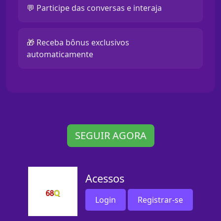
💬 Participe das conversas e interaja
🎁 Receba bônus exclusivos
automaticamente
SEGUIR AGORA
Acessos
Login
Registrar-se