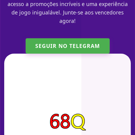
acesso a promoções incríveis e uma experiência
de jogo inigualável. Junte-se aos vencedores
agora!
SEGUIR NO TELEGRAM