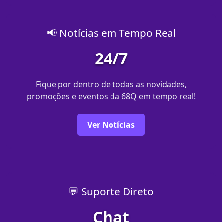
📢 Notícias em Tempo Real
24/7
Fique por dentro de todas as novidades,
promoções e eventos da 68Q em tempo real!
Ver Notícias
💬 Suporte Direto
Chat