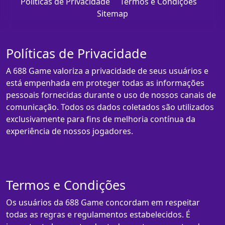
Políticas de Privacidade
Termos e Condições
Sitemap
Políticas de Privacidade
A 688 Game valoriza a privacidade de seus usuários e
está empenhada em proteger todas as informações
pessoais fornecidas durante o uso de nossos canais de
comunicação. Todos os dados coletados são utilizados
exclusivamente para fins de melhoria contínua da
experiência de nossos jogadores.
Termos e Condições
Os usuários da 688 Game concordam em respeitar
todas as regras e regulamentos estabelecidos. É