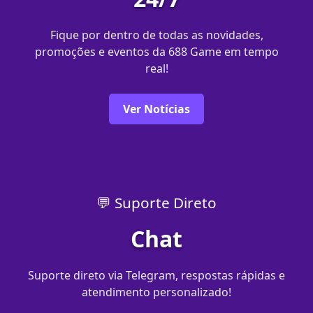
Fique por dentro de todas as novidades,
promoções e eventos da 688 Game em tempo
real!
Ver Notícias
💬 Suporte Direto
Chat
Suporte direto via Telegram, respostas rápidas e
atendimento personalizado!